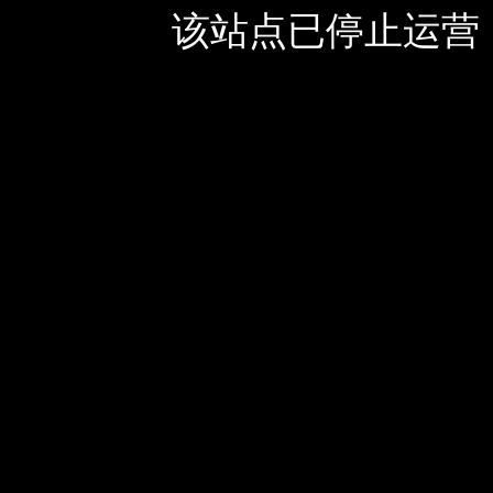
该站点已停止运营，如有疑