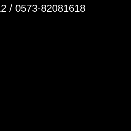
0573-82081618