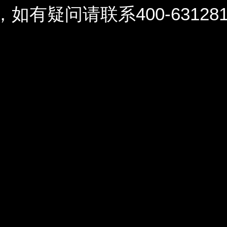
问请联系400-6312812 / 