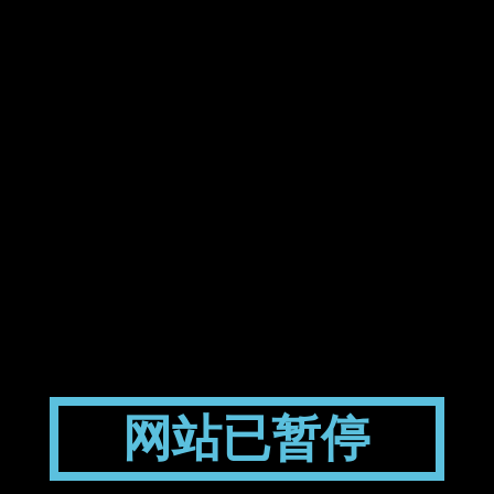
网站已暂停