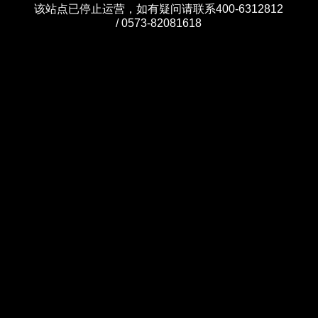
该站点已停止运营，如有疑问请联系400-6312812
/ 0573-82081618