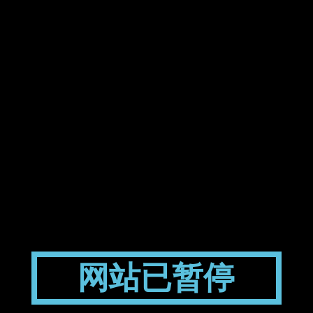
网站已暂停