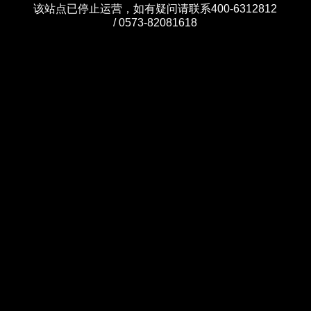
该站点已停止运营，如有疑问请联系400-6312812
/ 0573-82081618