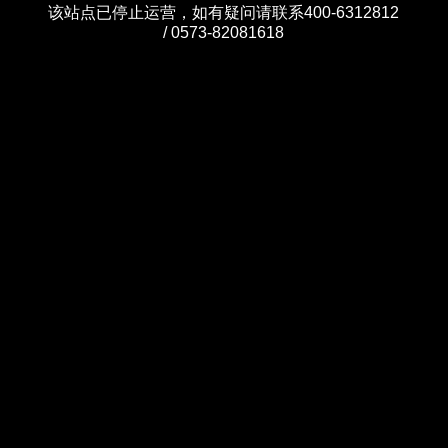
该站点已停止运营，如有疑问请联系400-6312812
/ 0573-82081618