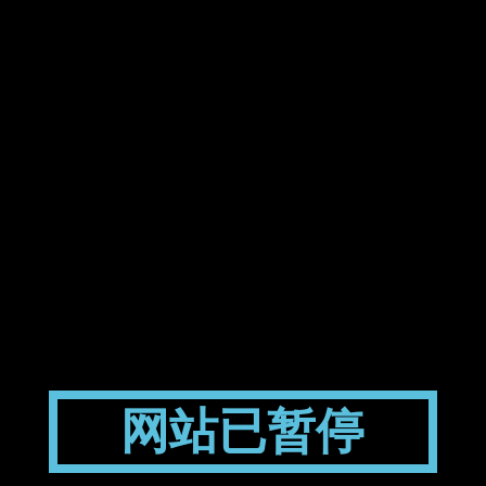
网站已暂停