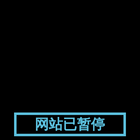
网站已暂停