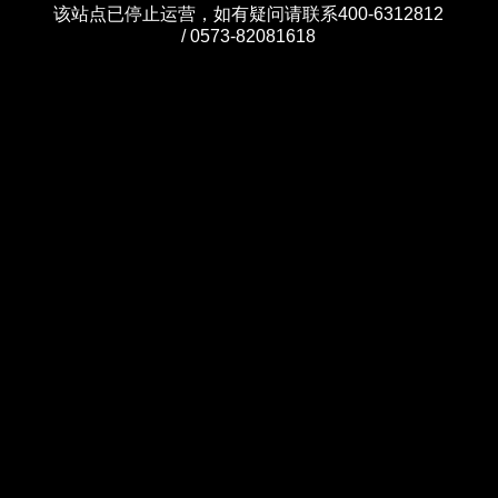
该站点已停止运营，如有疑问请联系400-6312812
/ 0573-82081618