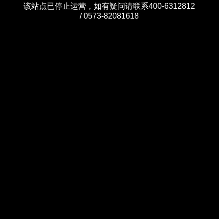
该站点已停止运营，如有疑问请联系400-6312812
/ 0573-82081618