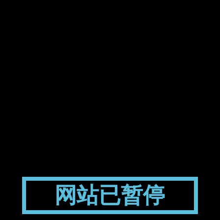
网站已暂停